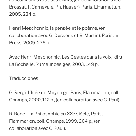
Brossat, F. Carnevale, Ph. Hauser), Paris, L’Harmattan,
2005, 234 p.
Henri Meschonnic, la pensée et le poème, (en
collaboration avec G. Dessons et S. Martin), Paris, In
Press, 2005, 276 p.
Avec Henri Meschonnic. Les Gestes dans la voix, (dir.)
La Rochelle, Rumeur des ges, 2003, 149 p.
Traducciones
G. Sergi, L’Idée de Moyen ge, Paris, Flammarion, coll.
Champs, 2000, 112 p., (en collaboration avec C. Paul).
R. Bodei, La Philosophie au XXe siècle, Paris,
Flammarion, coll. Champs, 1999, 264 p., (en
collaboration avec C. Paul).