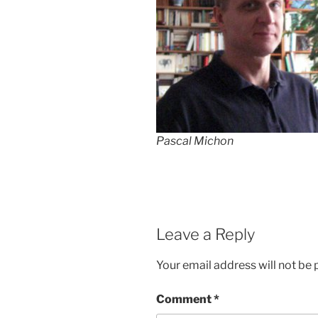
Pascal Michon
Leave a Reply
Your email address will not be 
Comment
*