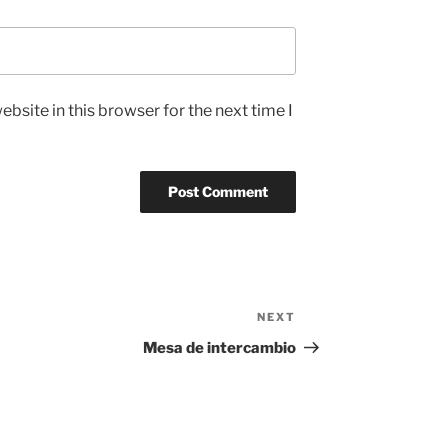
bsite in this browser for the next time I
NEXT
Next
Post
Mesa de intercambio