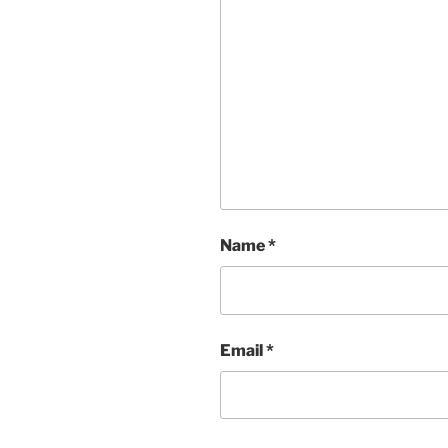
Name
*
Email
*